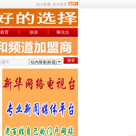
加入收藏
设为首页
教育
旅游
曝光台