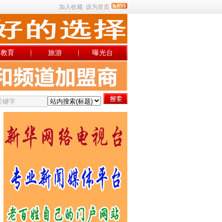
加入收藏
设为首页
教育
旅游
曝光台