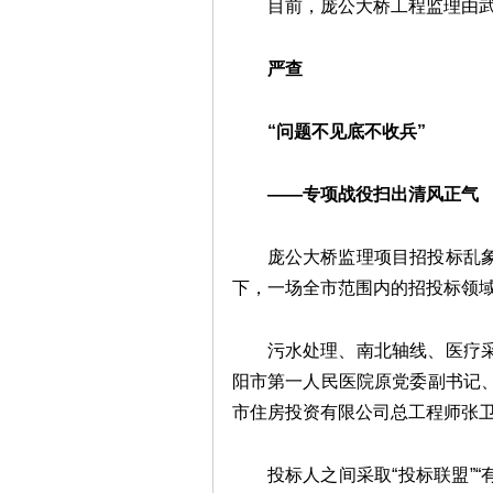
目前，庞公大桥工程监理由
严查
“问题不见底不收兵”
——专项战役扫出清风正气
庞公大桥监理项目招投标乱
下，一场全市范围内的招投标领
污水处理、南北轴线、医疗
阳市第一人民医院原党委副书记
市住房投资有限公司总工程师张
投标人之间采取“投标联盟”