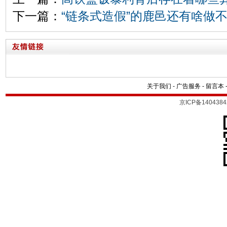
下一篇：
“链条式造假”的鹿邑还有啥做
关于我们
-
广告服务
-
留言本
京ICP备1404384