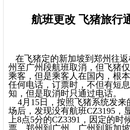
航班更改 飞猪旅行
在飞猪定的新加坡到郑州往返
州至广州段航班取消，但飞猪
乘客，但是乘客人在国内，根
任何电话，订票时，不但有短
知，但是取消时只通过电话。
4月15日，按照飞猪系统发来
场后，发现没有航班CZ3195，
上8点5分的CZ3391，因定的
票，郑州到广州，广州到新加