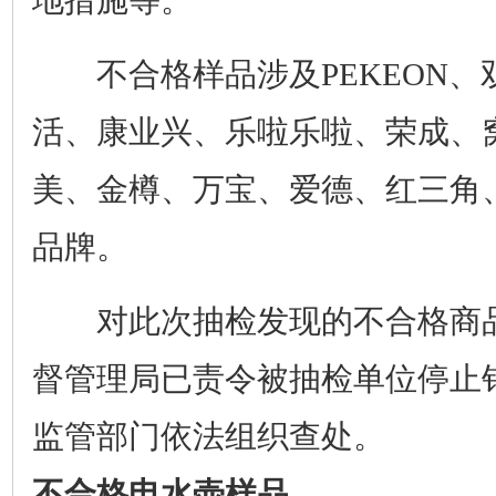
地措施等。
不合格样品涉及PEKEON、
活、康业兴、乐啦乐啦、荣成、
美、金樽、万宝、爱德、红三角、W
品牌。
对此次抽检发现的不合格商品
督管理局已责令被抽检单位停止
监管部门依法组织查处。
不合格电水壶样品