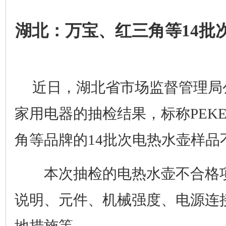
湖北：万宝、红三角等14批
近日，湖北省市场监督管理局
家用电器的抽检结果，标称PEK
角等品牌的14批次电热水壶样品
本次抽检的电热水壶不合格项
说明、元件、机械强度、电源连