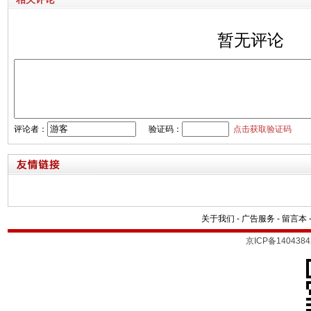
暂无评论
评论者：
验证码：
点击获取验证码
关于我们
-
广告服务
-
留言本
京ICP备1404384