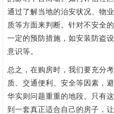
通过了解当地的治安状况、物
质等方面来判断。针对不安全
一定的预防措施，如安装防盗
意识等。
总之，在购房时，我们要充分
质、交通便利、安全等因素，
华实则问题重重的地段。只有
到一套真正适合自己的房子，