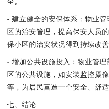
全。
- 建立健全的安保体系：物业
区的治安管理，提高保安人员
保小区的治安状况得到持续改
- 增加公共设施投入：物业管
区的公共设施，如安装监控摄
等，为居民营造一个安全、舒
七、结论