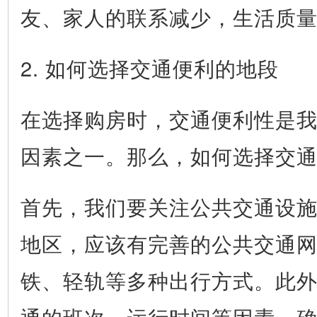
友、家人的联系减少，生活质
2. 如何选择交通便利的地段
在选择购房时，交通便利性是
因素之一。那么，如何选择交
首先，我们要关注公共交通设
地区，应该有完善的公共交通
铁、轻轨等多种出行方式。此
通的班次、运行时间等因素，