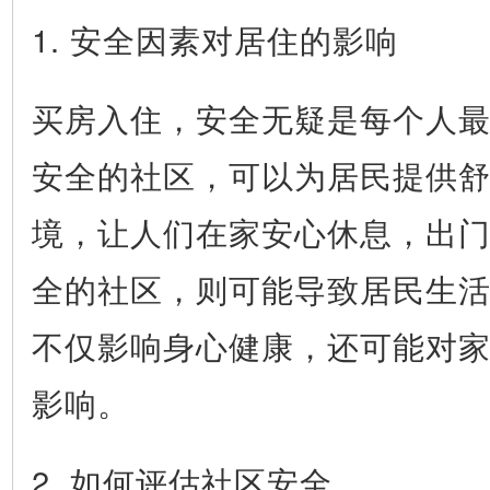
1. 安全因素对居住的影响
买房入住，安全无疑是每个人
安全的社区，可以为居民提供
境，让人们在家安心休息，出
全的社区，则可能导致居民生
不仅影响身心健康，还可能对
影响。
2. 如何评估社区安全