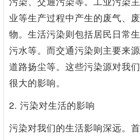
污染、交通污染等。工业污染
业等生产过程中产生的废气、
物。生活污染则包括居民日常
污水等。而交通污染则主要来
道路扬尘等。这些污染源对我
很大的影响。
2. 污染对生活的影响
污染对我们的生活影响深远。