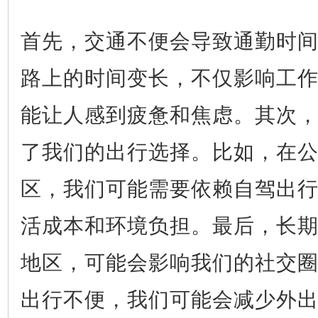
首先，交通不便会导致通勤时
路上的时间变长，不仅影响工
能让人感到疲惫和焦虑。其次
了我们的出行选择。比如，在
区，我们可能需要依赖自驾出
活成本和环境负担。最后，长
地区，可能会影响我们的社交
出行不便，我们可能会减少外