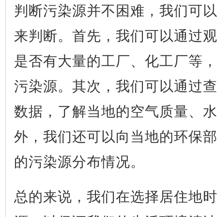
判断污染源并不困难，我们可
来判断。首先，我们可以通过
是否有大量的工厂、化工厂等
污染源。其次，我们可以通过
数据，了解当地的空气质量、
外，我们还可以向当地的环保
的污染源分布情况。
总的来说，我们在选择居住地