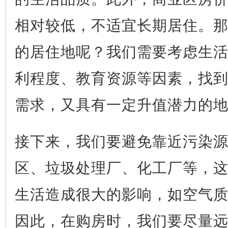
相对较低，不适宜长期居住。
的居住地呢？我们需要考虑生
利程度、教育资源等因素，找
需求，又具有一定升值潜力的
接下来，我们要避免靠近污染
区、垃圾处理厂、化工厂等，
生活造成很大的影响，如空气
因此，在购房时，我们要尽量