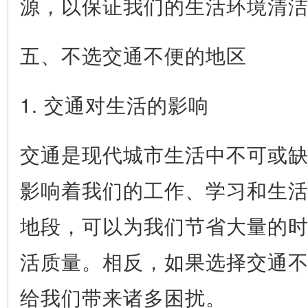
源，以保证我们的生活环境清
五、不选交通不便的地区
1. 交通对生活的影响
交通是现代城市生活中不可或
影响着我们的工作、学习和生
地段，可以为我们节省大量的
活质量。相反，如果选择交通
给我们带来诸多困扰。