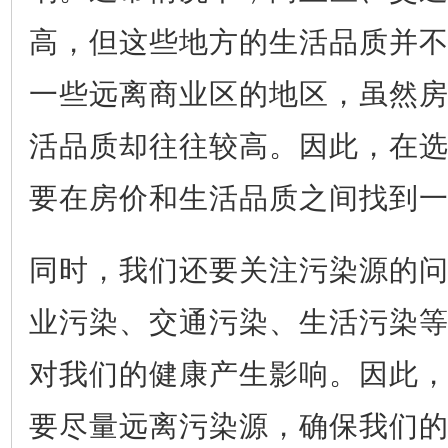
高，但这些地方的生活品质并
一些远离商业区的地区，虽然
活品质却往往较高。因此，在
要在房价和生活品质之间找到
同时，我们还要关注污染源的
业污染、交通污染、生活污染
对我们的健康产生影响。因此
要尽量远离污染源，确保我们