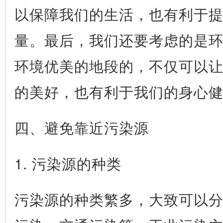
以保障我们的生活，也有利于
量。最后，我们还要考虑的是
环境优美的地段的，不仅可以
的美好，也有利于我们的身心
四、避免靠近污染源
1. 污染源的种类
污染源的种类繁多，大致可以