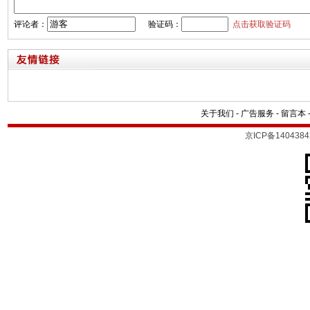
评论者：
验证码：
点击获取验证码
关于我们
-
广告服务
-
留言本
京ICP备1404384