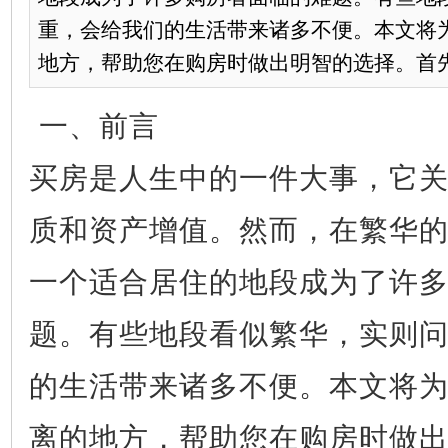
重，会给我们的生活带来诸多不便。本文将
地方，帮助您在购房时做出明智的选择。首先，
一、前言
买房是人生中的一件大事，它
质和资产增值。然而，在繁华
一个适合居住的地段成为了许
题。有些地段看似繁华，实则
的生活带来诸多不便。本文将
离的地方，帮助您在购房时做