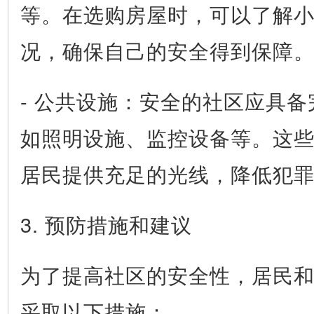
等。在选购房屋时，可以了解
况，确保自己的安全得到保障
- 公共设施：安全的社区应具
如照明设施、监控设备等。这
居民提供充足的光线，降低犯
3. 预防措施和建议
为了提高社区的安全性，居民
采取以下措施：