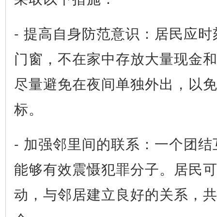
- 提高自身防范意识：居民应
门窗，不在家中存放大量现金
尽量避免在夜间单独外出，以
标。
- 加强邻里间的联系：一个团
能够有效震慑犯罪分子。居民
动，与邻居建立良好的关系，