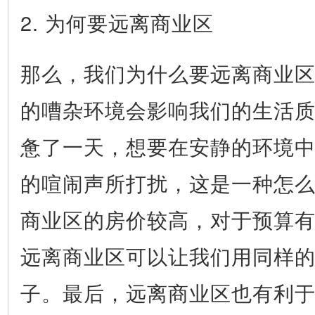
2. 为何要远离商业区
那么，我们为什么要远离商业
的嘈杂环境会影响我们的生活
惫了一天，想要在安静的环境
的喧闹声所打扰，这是一种怎
商业区的房价较高，对于预算
远离商业区可以让我们用同样
子。最后，远离商业区也有利