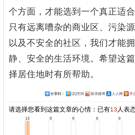
个方面，才能选到一个真正适
只有远离嘈杂的商业区、污染
以及不安全的社区，我们才能
静、安全的生活环境。希望这
择居住地时有所帮助。
分享到：
QQ空间
新浪微博
人人网
开
请选择您看到这篇文章的心情：已有
13
人表
13
0
0
0
0