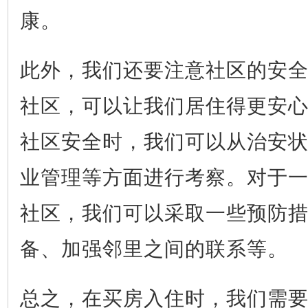
康。
此外，我们还要注意社区的安
社区，可以让我们居住得更安
社区安全时，我们可以从治安
业管理等方面进行考察。对于
社区，我们可以采取一些预防
备、加强邻里之间的联系等。
总之，在买房入住时，我们需