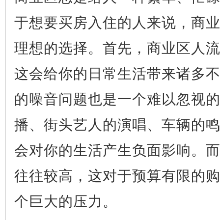
于想要买房入住的人来说，商
理想的选择。首先，商业区人
这会给你的日常生活带来诸多
的噪音问题也是一个难以忽视
播、街头艺人的演唱、车辆的
会对你的生活产生负面影响。
往往较高，这对于预算有限的
个巨大的压力。