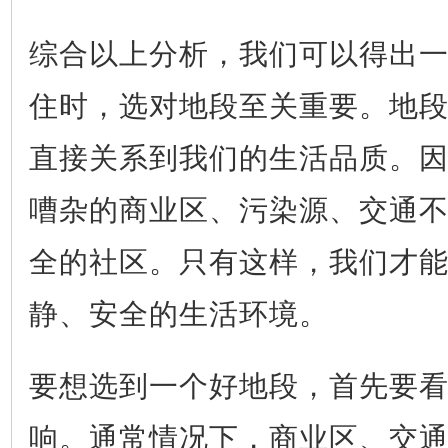
综合以上分析，我们可以得出
住时，选对地段至关重要。地
直接关系到我们的生活品质。
嘈杂的商业区、污染源、交通
全的社区。只有这样，我们才
静、安全的生活环境。
要想选到一个好地段，首先要
响。通常情况下，商业区、交