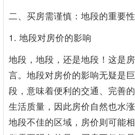
二、买房需谨慎：地段的重要
1. 地段对房价的影响
地段，地段，还是地段！这是
言。地段对房价的影响无疑是
段，意味着便利的交通、完善
生活质量，因此房价自然也水
地段不佳的区域，房价则可能