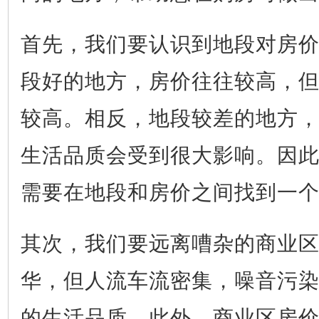
首先，我们要认识到地段对房
段好的地方，房价往往较高，
较高。相反，地段较差的地方
生活品质会受到很大影响。因
需要在地段和房价之间找到一
其次，我们要远离嘈杂的商业
华，但人流车流密集，噪音污
的生活品质。此外，商业区房