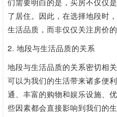
们需要明白的是，买房不仅仅
了居住。因此，在选择地段时
生活品质，而非仅仅关注房价
2. 地段与生活品质的关系
地段与生活品质的关系密切相
可以为我们的生活带来诸多便
通、丰富的购物和娱乐设施、
些因素都会直接影响到我们的