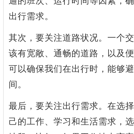
出行需求。
其次，要关注道路状况。一个
该有宽敞、通畅的道路，以及
可以确保我们在出行时，能够
间。
最后，要关注出行需求。在选
己的工作、学习和生活需求，