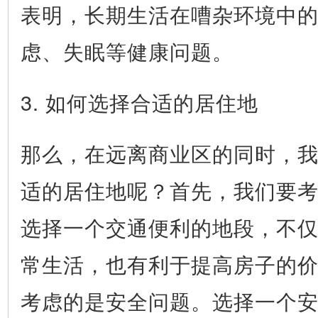
表明，长期生活在嘈杂环境中
虑、失眠等健康问题。
3. 如何选择合适的居住地
那么，在远离商业区的同时，
适的居住地呢？首先，我们要
选择一个交通便利的地段，不
常生活，也有利于提高房子的
考虑的是安全问题。选择一个