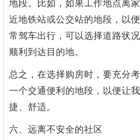
地段。比如，如果工作地点离
近地铁站或公交站的地段，以
常驾车出行，可以选择道路状
顺利到达目的地。
总之，在选择购房时，要充分
一个交通便利的地段，以便让
捷、舒适。
六、远离不安全的社区