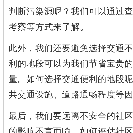
判断污染源呢？我们可以通过
考察等方式来了解。
此外，我们还要避免选择交通
利的地段可以为我们节省宝贵
量。如何选择交通便利的地段
共交通设施、道路通畅程度等
最后，我们要远离不安全的社
的影响不言而喻。如何评估社