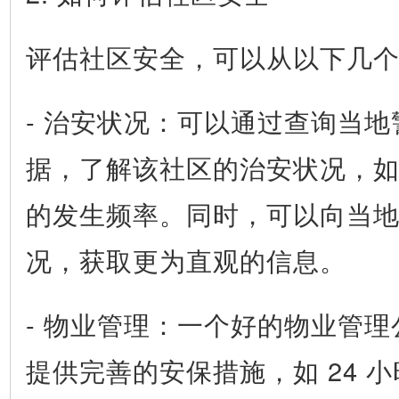
评估社区安全，可以从以下几
- 治安状况：可以通过查询当
据，了解该社区的治安状况，
的发生频率。同时，可以向当
况，获取更为直观的信息。
- 物业管理：一个好的物业管
提供完善的安保措施，如 24 