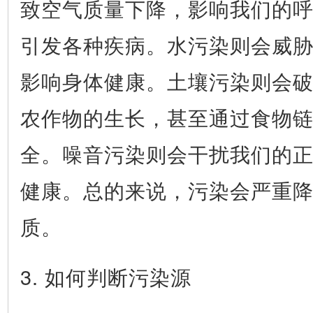
致空气质量下降，影响我们的
引发各种疾病。水污染则会威
影响身体健康。土壤污染则会
农作物的生长，甚至通过食物
全。噪音污染则会干扰我们的
健康。总的来说，污染会严重
质。
3. 如何判断污染源