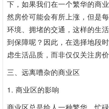
下，如果我们在一个繁华的商
然房价可能会有所上涨，但是
环境、拥堵的交通，这样的生
到保障呢？因此，在选择地段
虑生活品质，而非仅仅关注房
三、远离嘈杂的商业区
1. 商业区的影响
商业区总是给人一种繁华、忙