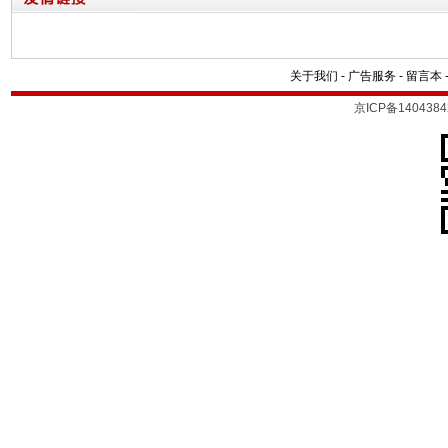
关于我们
-
广告服务
-
留言本
京ICP备1404384