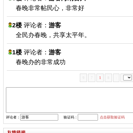
春晚非常帖民心，非常好
2楼
评论者：
游客
全民办春晚，共享太平年。
1楼
评论者：
游客
春晚办的非常成功
9
7
1
8
:
评论者：
验证码：
点击获取验证码