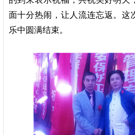
面十分热闹，让人流连忘返。这
乐中圆满结束。