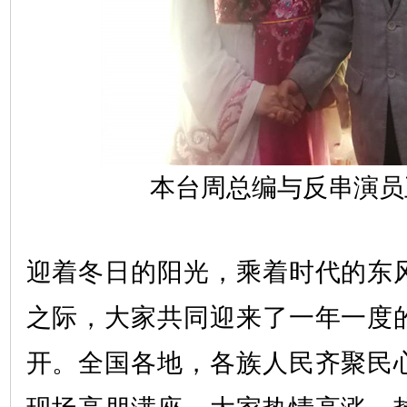
本台周总编与反串演员
迎着冬日的阳光，乘着时代的东
之际，大家共同迎来了一年一度
开。全国各地，各族人民齐聚民