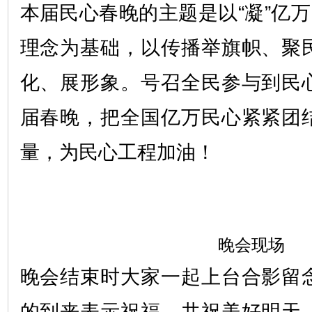
本届民心春晚的主题是以“凝”亿万
理念为基础，以传播举旗帜、聚
化、展形象。号召全民参与到民
届春晚，把全国亿万民心紧紧团
量，为民心工程加油！
晚会现场
晚会结束时大家一起上台合影留
的到来表示祝福，共祝美好明天