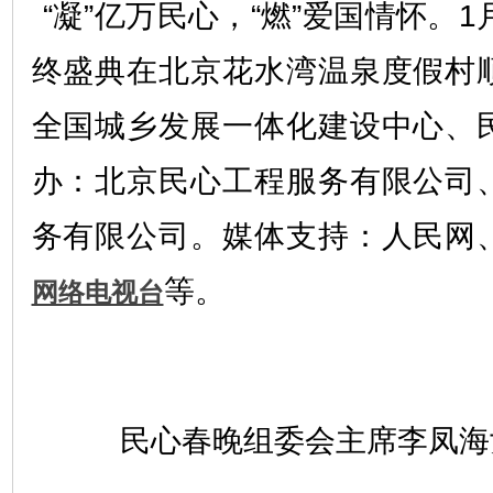
“凝”亿万民心，“燃”爱国情怀。
终盛典在北京花水湾温泉度假村
全国城乡发展一体化建设中心、
办：北京民心工程服务有限公司
务有限公司。媒体支持：人民网
等。
网络电视台
民心春晚组委会主席李凤海