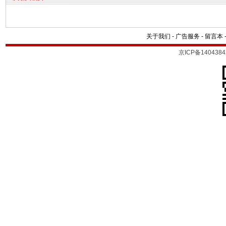
关于我们
-
广告服务
-
留言本
京ICP备1404384