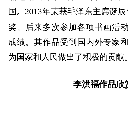
国。
2013
年荣获毛泽东主席诞辰
奖。后来多次参加各项书画活
成绩。其作品受到国内外专家
为国家和人民做出了积极的贡献
李洪福作品欣