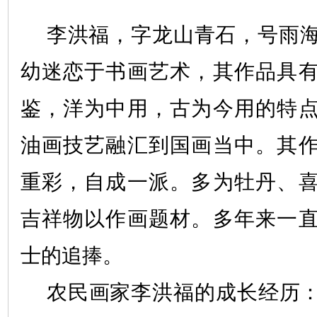
李洪福，字龙山青石，号雨
幼迷恋于书画艺术，其作品具
鉴，洋为中用，古为今用的特
油画技艺融汇到国画当中。其
重彩，自成一派。多为牡丹、
吉祥物以作画题材。多年来一
士的追捧。
农民画家李洪福的成长经历