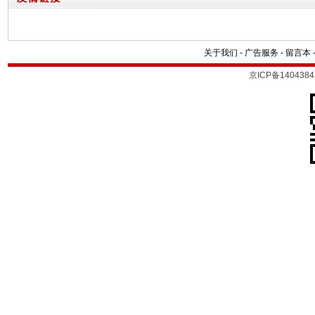
关于我们
-
广告服务
-
留言本
京ICP备1404384