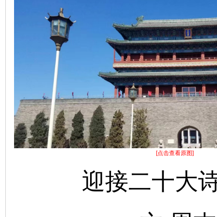
[点击查看原图]
迎接二十大