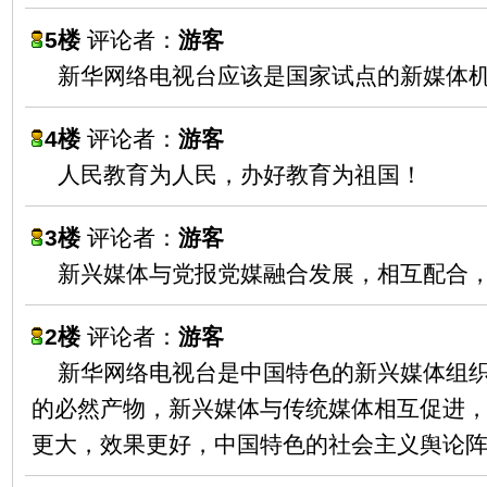
5楼
评论者：
游客
新华网络电视台应该是国家试点的新媒体
4楼
评论者：
游客
人民教育为人民，办好教育为祖国！
3楼
评论者：
游客
新兴媒体与党报党媒融合发展，相互配合
2楼
评论者：
游客
新华网络电视台是中国特色的新兴媒体组
的必然产物，新兴媒体与传统媒体相互促进
更大，效果更好，中国特色的社会主义舆论