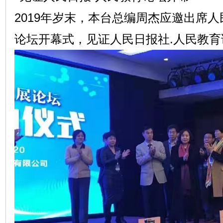
2019年岁末，本台总编周杰应邀出席
论坛开幕式，见证人民日报社.人民教育