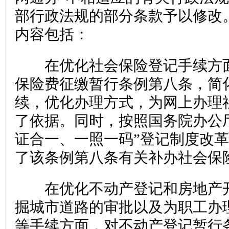
部行政法规的部分条款予以修改
内容包括：
在优化社会保险登记手续方面
保险费征缴暂行条例第八条，简
续，优化办理方式，为网上办理
了依据。同时，按照国务院办公
证合一、一照一码”登记制度改
了该条例第八条有关补办社会保
在优化不动产登记和房地产开
掘城市道路的审批以及为职工办
等手续方面，对不动产登记暂行