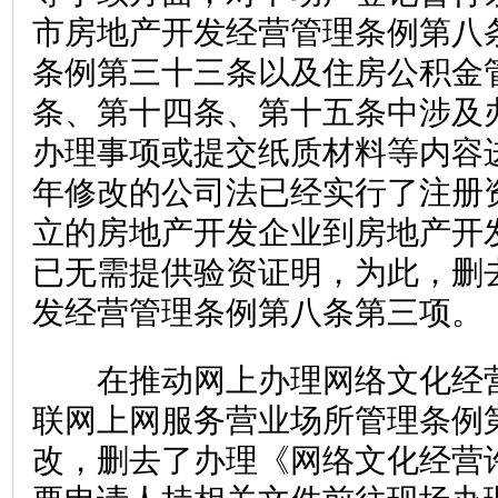
市房地产开发经营管理条例第八
条例第三十三条以及住房公积金
条、第十四条、第十五条中涉及
办理事项或提交纸质材料等内容进
年修改的公司法已经实行了注册
立的房地产开发企业到房地产开
已无需提供验资证明，为此，删
发经营管理条例第八条第三项。
在推动网上办理网络文化经营
联网上网服务营业场所管理条例
改，删去了办理《网络文化经营