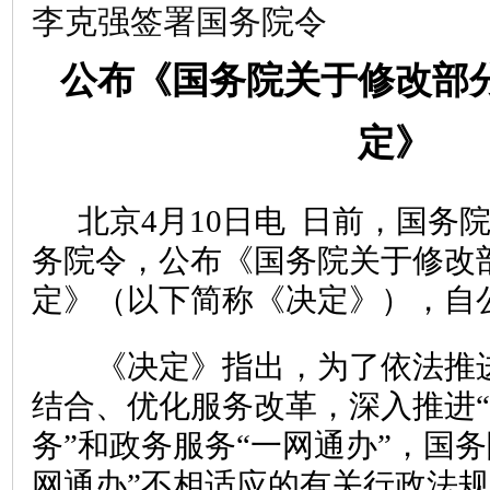
李克强签署国务院令
公布《国务院关于修改部
定》
北京4月10日电 日前，国务
务院令，公布《国务院关于修改
定》（以下简称《决定》），自
《决定》指出，为了依法推进
结合、优化服务改革，深入推进“
务”和政务服务“一网通办”，国
网通办”不相适应的有关行政法规