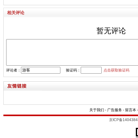
相关评论
暂无评论
评论者：
验证码：
点击获取验证码
关于我们
-
广告服务
-
留言本
京ICP备1404384