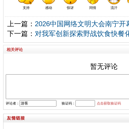
支持
感动
惊讶
同情
流汗
上一篇：
2026中国网络文明大会南宁
下一篇：
对我军创新探索野战饮食快餐
相关评论
暂无评论
评论者：
验证码：
点击获取验证码