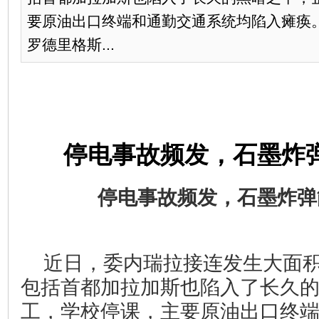
要原油出口终端和通勤交通系统均陷入瘫痪
罗德里格斯...
停电事故频发，石墨炸
停电事故频发，石墨炸弹
近日，委内瑞拉接连发生大面
包括首都加拉加斯也陷入了长久
工，学校停课，主要原油出口终