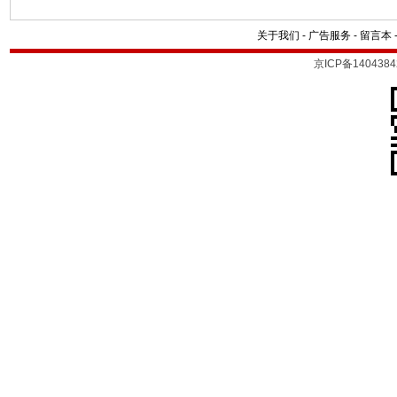
关于我们
-
广告服务
-
留言本
京ICP备1404384