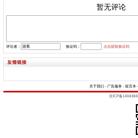
暂无评论
评论者：
验证码：
点击获取验证码
关于我们
-
广告服务
-
留言本
京ICP备1404384