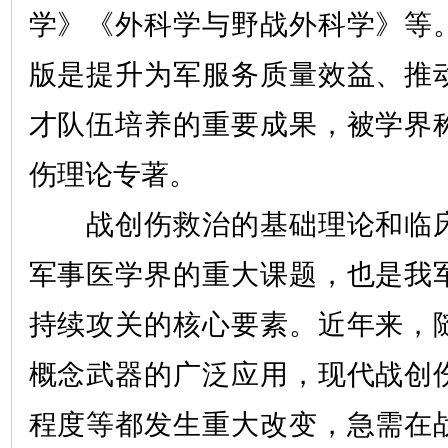
学》《外科学与野战外科学》等
版是提升为军服务质量效益、推
才队伍培养的重要成果，被学界
伤理论专著。
战创伤救治的基础理论和临床
军事医学界的重大课题，也是我
持续攻关的核心要素。近年来，
概念武器的广泛应用，现代战创
程度等都发生重大改变，急需在