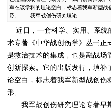
军在该学科的理论空白，标志着我军新型战
形。 我军战创伤研究理论...
近日，一套科学、实用、系统
术专著《中华战创伤学》丛书正
是救治技术的集成，也是融战场
创新探索。它的出版发行，填补
论空白，标志着我军新型战创伤
形。
我军战创伤研究理论专著早期