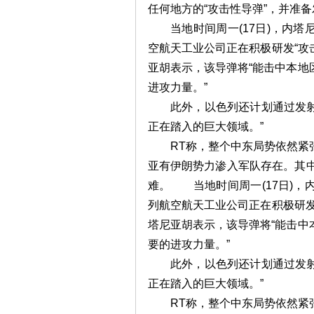
任何地方的“攻击性导弹”，并准备
当地时间周一(17日)，内塔
空航天工业公司正在积极研发“攻
亚胡表示，该导弹将“能击中本地
进攻力量。”
此外，以色列还计划通过发射“
正在踏入的巨大领域。”
RT称，整个中东局势依然紧张
亚有伊朗势力渗入军队存在。其中
难。 当地时间周一(17日)，
列航空航天工业公司正在积极研发
塔尼亚胡表示，该导弹将“能击中
要的进攻力量。”
此外，以色列还计划通过发射“
正在踏入的巨大领域。”
RT称，整个中东局势依然紧张