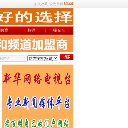
加入收藏
设为首页
教育
旅游
曝光台