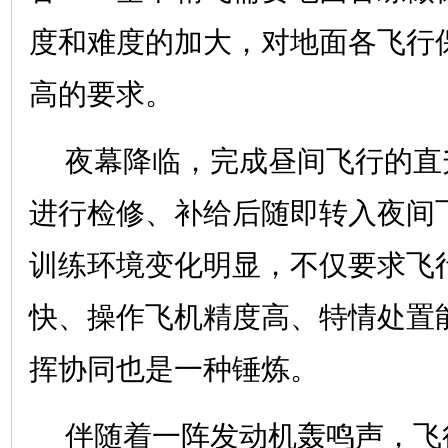
度和难度的加大，对地面各飞行
高的要求。
夜幕降临，完成昼间飞行的直
进行检修、补给后随即转入夜间
训练环境变化明显，不仅要求飞
快、操作飞机精度高、特情处置
挥协同也是一种锤炼。
伴随着一阵发动机轰鸣声，飞