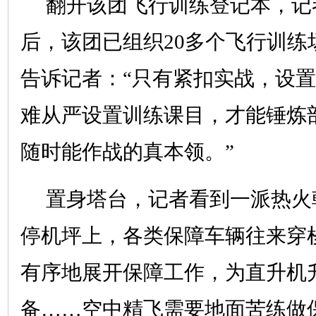
翻开该团飞行训练登记本，记
后，该团已组织20多个飞行训练
告诉记者：“只有紧扣实战，设
难从严设置训练课目，才能锤炼
随时能作战的真本领。”
置身塔台，记者看到一派热火
停机坪上，各类保障车辆往来穿
有序地展开保障工作，为直升机
备……空中精飞需要地面苦练做