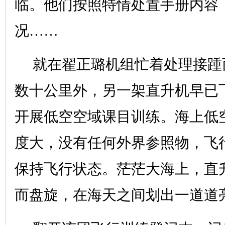
临。他们按照特情处置手册内容
况……
就在翟正璐机组忙着处理接踵
数十公里外，另一架直升机早已
开展低空空域课目训练。海上低
度大，没有任何外界参照物，飞
保持飞行状态。茫茫大海上，直
而盘旋，在海天之间划出一道道