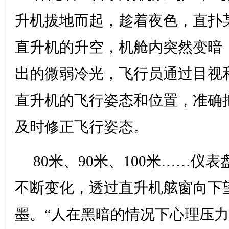
升机拔地而起，趁着夜色，直扑
直升机的升空，机舱内突然变暗
出的微弱冷光，飞行员通过目视
直升机的飞行姿态和位置，准确
及时修正飞行姿态。
80米、90米、100米……仪
不断变化，透过直升机舷窗向下
墨。“人在黑暗的情况下心理压