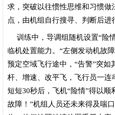
求，突破以往惯性思维和习惯做
点，由机组自行搜寻、判断后进
训练中，导调组随机设置“险
临机处置能力。“左侧发动机故障
预定空域飞行途中，“告警”突如
杆、增速、改平飞，飞行员一连
短短30秒后，飞机“险情”得以顺
故障！”机组人员还未来得及喘口