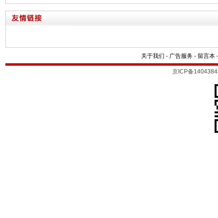
关于我们
-
广告服务
-
留言本
京ICP备1404384