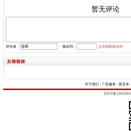
暂无评论
评论者：
验证码：
点击获取验证码
关于我们
-
广告服务
-
留言本
京ICP备1404384