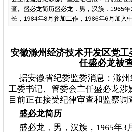
查。盛必龙简历盛必龙，男，汉族，1965
长，1984年8月参加工作，1986年6月加入中国
安徽滁州经济技术开发区党工
任盛必龙被
据安徽省纪委监委消息：滁州
工委书记、管委会主任盛必龙涉
目前正在接受纪律审查和监察调
盛必龙简历
盛必龙，男，汉族，1965年