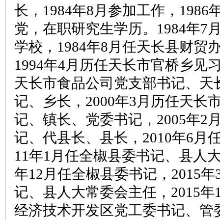
长，1984年8月参加工作，198
党，在职研究生学历。1984年7
学校，1984年8月任天长县财贸
1994年4月历任天长市官桥乡见
天长市食品公司党支部书记、天
记、乡长，2000年3月历任天长
记、镇长、党委书记，2005年2
记、代县长、县长，2010年6月
11年1月任全椒县委书记、县人大
年12月任全椒县委书记，2015
记、县人大常委会主任，2015年
经济技术开发区党工委书记、管