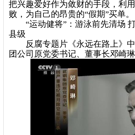
把兴趣爱好作为敛财的手段，利
败，为自己的昂贵的“假期”买单。
“运动健将”：游泳前先清场 
县级
反腐专题片《永远在路上》中
团公司原党委书记、董事长邓崎