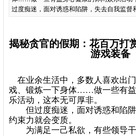
过度痴迷，面对诱惑和陷阱，失去自我监督和
揭秘贪官的假期：花百万打赏
游戏装备
在业余生活中，多数人喜欢出门
戏、锻炼一下身体……做一些有
乐活动，这本无可厚非。
但过度痴迷，面对诱惑和陷阱
约束力就会变质。
为满足一己私欲，有些领导干