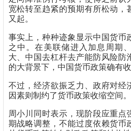
宽松转至趋紧的预期有所松动，
又起。
事实上，种种迹象显示中国货币
之中。在美联储进入加息周期
大、中国去杠杆去产能防风险防
的大背景下，中国货币政策确有
不过，经济欲振乏力、政府对经
因素则制约了货币政策收缩空间
周小川同时表示，现阶段应重点
期战略调整，不能过度依赖货币