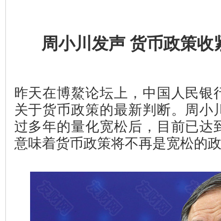
周小川发声 货币政策收
昨天在博鰲论坛上，中国人民银
关于货币政策的最新判断。周小
过多年的量化宽松后，目前已达
意味着货币政策将不再是宽松的