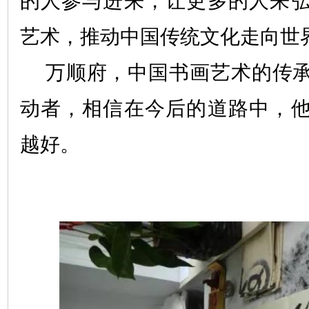
的人参与进来，让更多的人来
艺术，推动中国传统文化走向世
万顺府，中国书画艺术的传
动者，相信在今后的道路中，
越好。