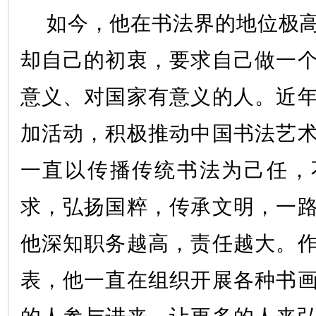
如今，他在书法界的地位极
却自己的初衷，要求自己做一
意义、对国家有意义的人。近
加活动，积极推动中国书法艺
一直以传播传统书法为己任，
求，弘扬国粹，传承文明，一
他深知职务越高，责任越大。
表，他一直在组织开展各种书