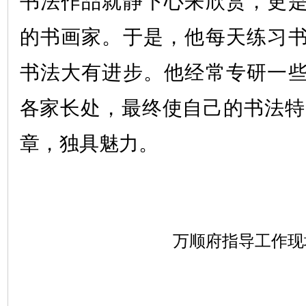
书法作品就静下心来欣赏，更
的书画家。于是，他每天练习
书法大有进步。他经常专研一
各家长处，最终使自己的书法特
章，独具魅力。
万顺府指导工作现