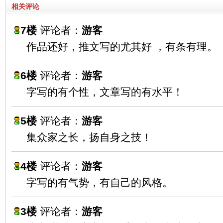
相关评论
7楼
评论者：
游客
作品还好，推文写的尤其好 ，有条有理。
6楼
评论者：
游客
字写的有个性，文章写的有水平！
5楼
评论者：
游客
集众家之长，扬自身之技！
4楼
评论者：
游客
字写的有气势，有自己的风格。
3楼
评论者：
游客