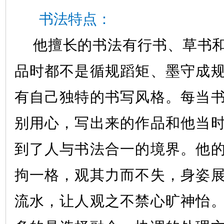
书法特点：
他擅长的书法有行书、草书
品时都不是循规蹈矩、墨守成
有自己独特的书写风格。每当
别用心，写出来的作品和他当
到了人与书法合一的境界。他
拘一格，观其力而不失，身姿
流水，让人观之不禁心旷神怡