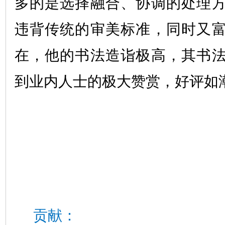
多的是选择融合、协调的处理
违背传统的审美标准，同时又
在，他的书法造诣极高，其书
到业内人士的极大赞赏，好评如
贡献：