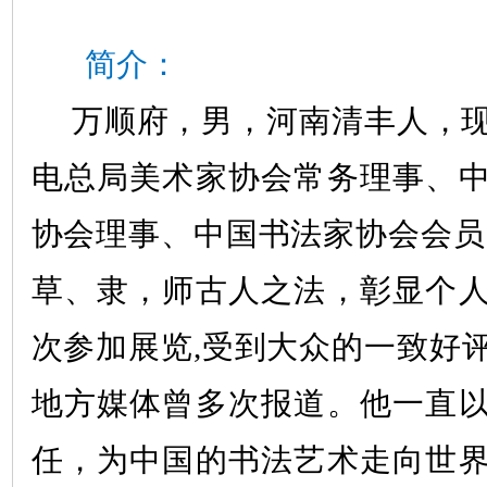
简介：
万顺府，男，河南清丰人，
电总局美术家协会常务理事、
协会理事、中国书法家协会会员
草、隶，师古人之法，彰显个
次参加展览
,受到大众的一致好
地方媒体曾多次报道。
他一直
任，为中国的书法艺术走向世