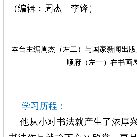
（编辑：周杰 李锋）
本台主编周杰（左二）与国家新闻出版
顺府（左一）在书画
学习历程：
他从小对书法就产生了浓厚