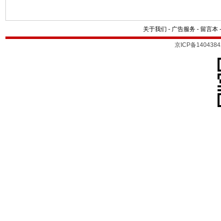
关于我们
-
广告服务
-
留言本
京ICP备1404384