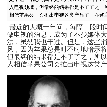
入电视领域，但最终的结果都是不了了之，
相信苹果公司会推出电视这类产品了。乔帮主生
最近的大概十年间，每隔一段时
做电视的消息，成为了不少媒体大
法，虽然我也干过。但是，这些
风，因为苹果总是时不时地暗示
但最终的结果都是不了了之，所
人相信苹果公司会推出电视这类