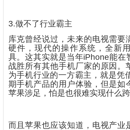
3.做不了行业霸主
库克曾经说过，未来的电视需要
硬件，现代的操作系统，全新
具。这其实就是当年iPhone能
战胜所有其他手机厂家的原因。
为手机行业的一方霸主，就是凭借i
期手机产品的用户体验，但是如
苹果涉足，怕是也很难实现什么
而且苹果也应该知道，电视产业