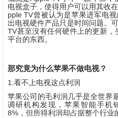
电视盒子，使得用户可以用其收在
pple TV曾被认为是苹果进军电
出电视硬件产品只是时间问题。可是
TV甚至没有任何硬件上的更新，
平台的东西。
那究竟为什么苹果不做电视？
1.看不上电视这点利润
苹果公司的毛利润几乎是全世界最
调研机构发现，苹果智能手机
8%，但所得利润却占据整个行业的