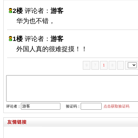
2楼
评论者：
游客
华为也不错，
1楼
评论者：
游客
外国人真的很难捉摸！！
9
7
1
8
:
评论者：
验证码：
点击获取验证码