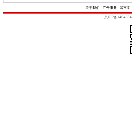
关于我们
-
广告服务
-
留言本
京ICP备1404384