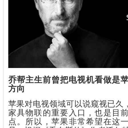
乔帮主生前曾把电视机看做是
方向
苹果对电视领域可以说窥视已久
家具物联的重要入口，也是目
点。所以，苹果非常希望在这