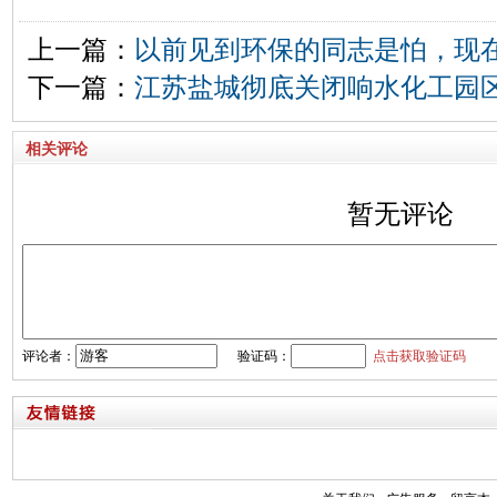
上一篇：
以前见到环保的同志是怕，现
下一篇：
江苏盐城彻底关闭响水化工园
相关评论
暂无评论
评论者：
验证码：
点击获取验证码