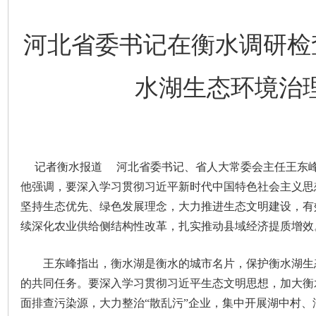
河北省委书记在衡水调研检
水湖生态环境治
记者衡水报道 河北省委书记、省人大常委会主任王东峰
他强调，要深入学习贯彻习近平新时代中国特色社会主义思
坚持生态优先、绿色发展理念，大力推进生态文明建设，有
续深化农业供给侧结构性改革，扎实推动县域经济提质增效
王东峰指出，衡水湖是衡水的城市名片，保护衡水湖生
的共同任务。要深入学习贯彻习近平生态文明思想，加大衡
面排查污染源，大力整治“散乱污”企业，集中开展湖中村