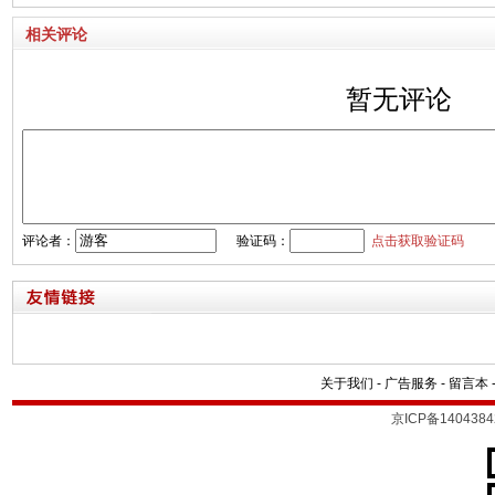
相关评论
暂无评论
评论者：
验证码：
点击获取验证码
关于我们
-
广告服务
-
留言本
京ICP备1404384