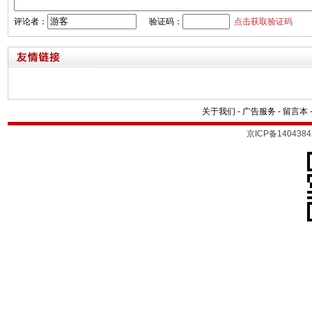
评论者：
验证码：
点击获取验证码
关于我们
-
广告服务
-
留言本
京ICP备1404384