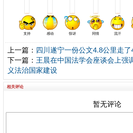
支持
感动
惊讶
同情
流汗
上一篇：
四川遂宁一份公文4.8公里走了4
下一篇：
王晨在中国法学会座谈会上强调
义法治国家建设
相关评论
暂无评论