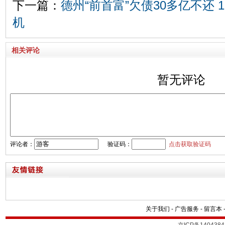
下一篇：
德州“前首富”欠债30多亿不还
机
相关评论
暂无评论
评论者：
验证码：
点击获取验证码
关于我们
-
广告服务
-
留言本