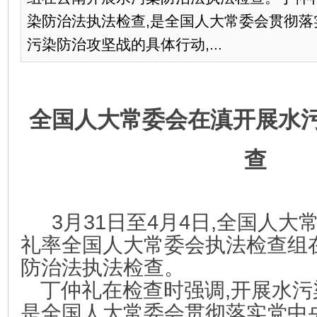
染防治法执法检查,是全国人大常委会贯彻落
污染防治攻坚战的具体行动,...
全国人大常委会在滇开展水
查
3月31日至4月4日,全国人大
礼率全国人大常委会执法检查组
防治法执法检查。
丁仲礼在检查时强调,开展水污
是全国人大常委会贯彻落实党中