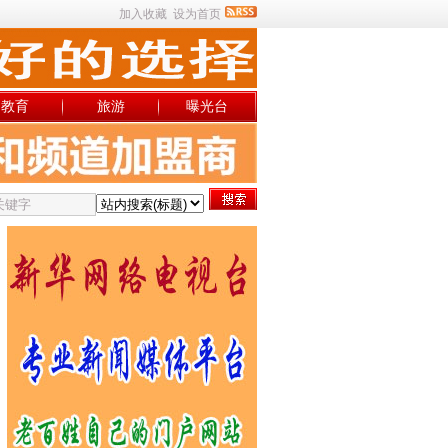
加入收藏
设为首页
教育
旅游
曝光台