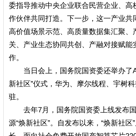
委指导推动中央企业联合民营企业、高
作伙伴共同打造。下一步，这一产业共
高价值场景示范、高质量数据集汇聚、
关、产业生态协同共创、产融对接赋能
作。
当日会上，国务院国资委还举办了AI
新社区”仪式，华为、摩尔线程、宇树科
驻。
去年7月，国务院国资委上线发布国
源“焕新社区”。自发布以来，“焕新社区
长，面向社会免费开放国产智算芯片220