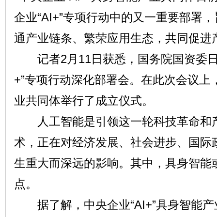
企业“AI+”专项行动中的又一重要部署
通产业链条、繁荣应用生态，共同促进
记者2月11日获悉，国务院国资委日前
+”专项行动深化部署会。在此次会议上，
业共同体举行了成立仪式。
人工智能是引领这一轮科技革命和产
术，正在对经济发展、社会进步、国际
生重大而深远的影响。其中，具身智能
点。
据了解，中央企业“AI+”具身智能