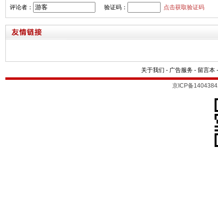
评论者：
验证码：
点击获取验证码
关于我们
-
广告服务
-
留言本
京ICP备1404384