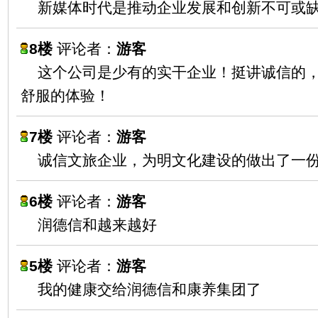
新媒体时代是推动企业发展和创新不可或
8楼
评论者：
游客
这个公司是少有的实干企业！挺讲诚信的
舒服的体验！
7楼
评论者：
游客
诚信文旅企业，为明文化建设的做出了一
6楼
评论者：
游客
润德信和越来越好
5楼
评论者：
游客
我的健康交给润德信和康养集团了