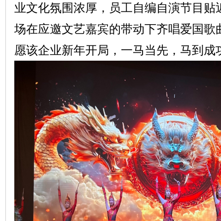
业文化氛围浓厚，员工自编自演节目贴
场在应邀文艺嘉宾的带动下齐唱爱国歌
愿该企业新年开局，一马当先，马到成