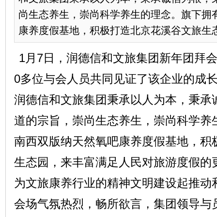
尚生态养生，崇尚科学养生的理念。旗下拥
康养度假基地，积极打造北京花溪谷文旅生态园
1月7日，润德信和文旅集团新年团拜会
0多位与会人员共同见证了该企业的成
润德信和文旅集团秉承以人为本，秉承
道的宗旨，崇尚生态养生，崇尚科学养
南西双版纳天然氧吧康养度假基地，积
生态园，来丰富满足人民对旅游度假的
为文旅康养行业的精神文明建设起推动
会场气氛热烈，畅所欲言，集团领导与